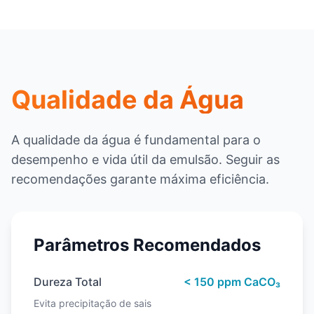
Qualidade da Água
A qualidade da água é fundamental para o
desempenho e vida útil da emulsão. Seguir as
recomendações garante máxima eficiência.
Parâmetros Recomendados
Dureza Total
< 150 ppm CaCO₃
Evita precipitação de sais