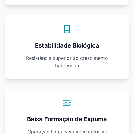
Estabilidade Biológica
Resistência superior ao crescimento
bacteriano
Baixa Formação de Espuma
Operação limpa sem interferências