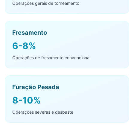
Operações gerais de torneamento
Fresamento
6-8%
Operações de fresamento convencional
Furação Pesada
8-10%
Operações severas e desbaste