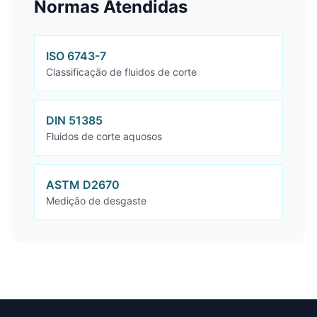
Normas Atendidas
ISO 6743-7
Classificação de fluidos de corte
DIN 51385
Fluidos de corte aquosos
ASTM D2670
Medição de desgaste