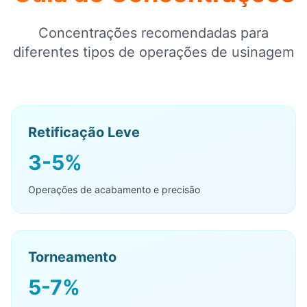
Concentrações recomendadas para
diferentes tipos de operações de usinagem
Retificação Leve
3-5%
Operações de acabamento e precisão
Torneamento
5-7%