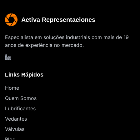
Activa Representaciones
Especialista em soluções industriais com mais de 19
anos de experiência no mercado.
Links Rápidos
Home
Quem Somos
Lubrificantes
Vedantes
Válvulas
Blog