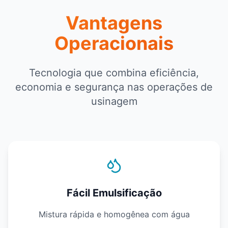
Vantagens
Operacionais
Tecnologia que combina eficiência,
economia e segurança nas operações de
usinagem
Fácil Emulsificação
Mistura rápida e homogênea com água