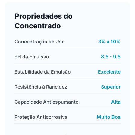
Propriedades do
Concentrado
Concentração de Uso
3% a 10%
pH da Emulsão
8.5 - 9.5
Estabilidade da Emulsão
Excelente
Resistência à Rancidez
Superior
Capacidade Antiespumante
Alta
Proteção Anticorrosiva
Muito Boa