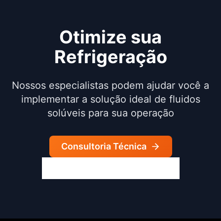
Otimize sua
Refrigeração
Nossos especialistas podem ajudar você a
implementar a solução ideal de fluidos
solúveis para sua operação
Consultoria Técnica
Ver Outros Lubrificantes