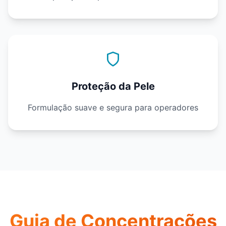
Proteção da Pele
Formulação suave e segura para operadores
Guia de Concentrações