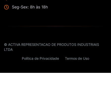
Seg-Sex: 8h às 18h
© ACTIVA REPRESENTACAO DE PRODUTOS INDUSTRIAIS
LTDA
Política de Privacidade
Termos de Uso