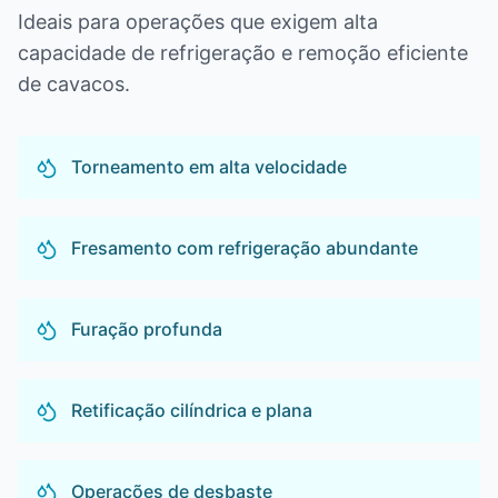
Ideais para operações que exigem alta
capacidade de refrigeração e remoção eficiente
de cavacos.
Torneamento em alta velocidade
Fresamento com refrigeração abundante
Furação profunda
Retificação cilíndrica e plana
Operações de desbaste