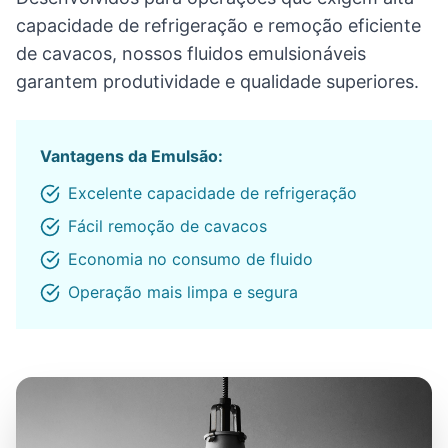
capacidade de refrigeração e remoção eficiente
de cavacos, nossos fluidos emulsionáveis
garantem produtividade e qualidade superiores.
Vantagens da Emulsão:
Excelente capacidade de refrigeração
Fácil remoção de cavacos
Economia no consumo de fluido
Operação mais limpa e segura