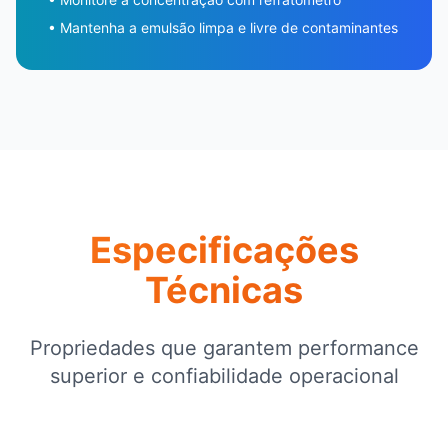
• Mantenha a emulsão limpa e livre de contaminantes
Especificações
Técnicas
Propriedades que garantem performance
superior e confiabilidade operacional